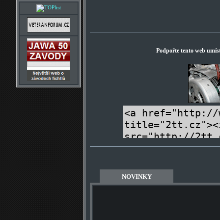
Podpořte tento web umís
NOVINKY